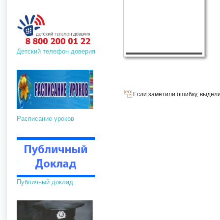
Детский телефон доверия
Если заметили ошибку, выдели
Расписание уроков
Публичный доклад