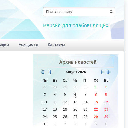
Версия для слабовидящих
ющим
Учащимся
Контакты
Архив новостей
Август
2026
Пн
Вт
Ср
Чт
Пт
Сб
Вс
27
28
29
30
31
1
2
3
4
5
6
7
8
9
10
11
12
13
14
15
16
17
18
19
20
21
22
23
24
25
26
27
28
29
30
31
1
2
3
4
5
6