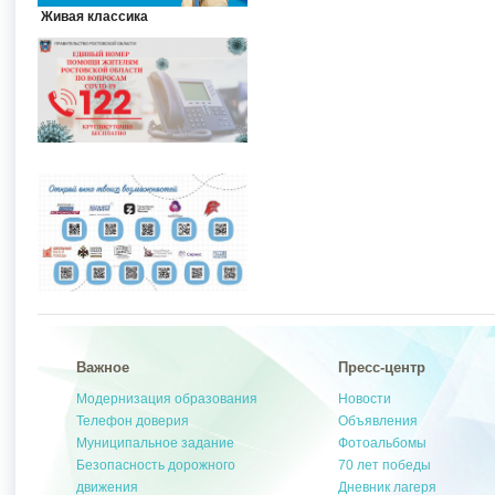
Живая классика
Важное
Пресс-центр
Модернизация образования
Новости
Телефон доверия
Объявления
Муниципальное задание
Фотоальбомы
Безопасность дорожного
70 лет победы
движения
Дневник лагеря