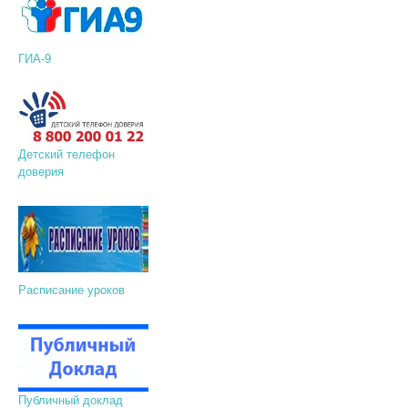
ГИА-9
Детский телефон
доверия
Расписание уроков
Публичный доклад