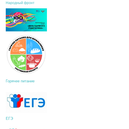
Народный фронт
Горячее питание
ЕГЭ