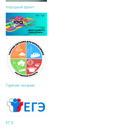
Народный фронт
Горячее питание
ЕГЭ