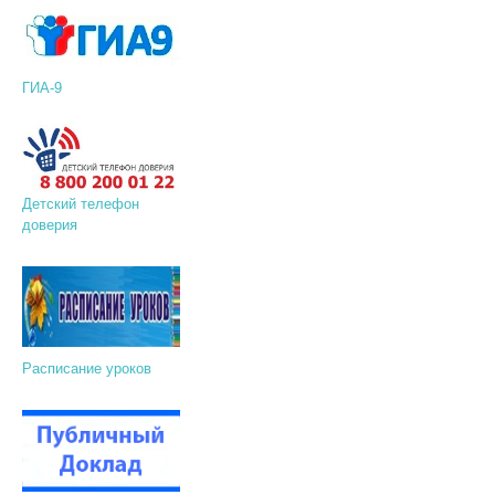
ГИА-9
Детский телефон
доверия
Расписание уроков