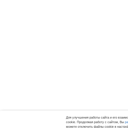
Для улучшения работы сайта и его взаи
cookie. Продолжая работу с сайтом, Вы
р
можете отключить файлы cookie в настро