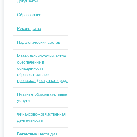
Документы
Образование
Руководство
Педагогический состав
Материально-техническое
обеспечение и
оснащенность
образовательного
процесса. Доступная среда
Платные образовательные
услуги
Финансово-хозяйственная
деятельность
Вакантные места для