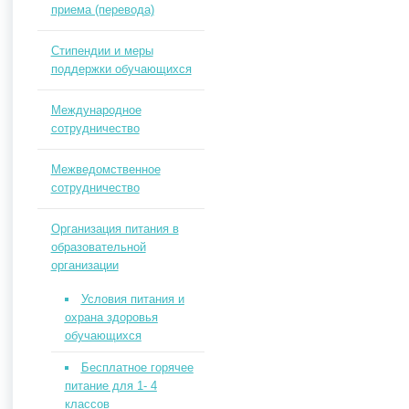
приема (перевода)
Стипендии и меры
поддержки обучающихся
Международное
сотрудничество
Межведомственное
сотрудничество
Организация питания в
образовательной
организации
Условия питания и
охрана здоровья
обучающихся
Бесплатное горячее
питание для 1- 4
классов