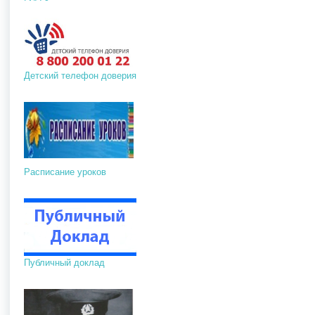
Детский телефон доверия
Расписание уроков
Публичный доклад