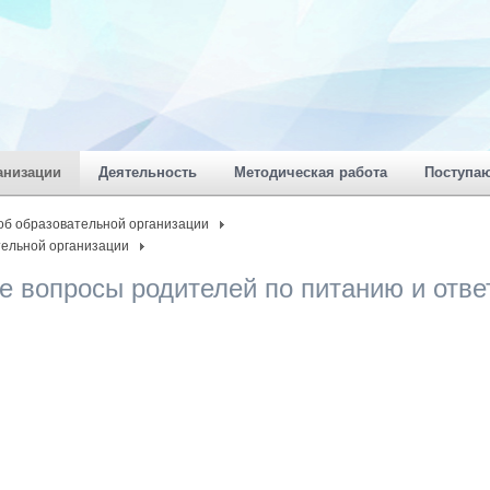
анизации
Деятельность
Методическая работа
Поступа
об образовательной организации
тельной организации
 вопросы родителей по питанию и отве