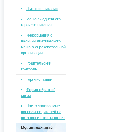
Льготное питание
Меню ежедневного
горячего питания
Информация о
наличии диетического
меню в образовательной
организации
Родительский
контроль
Горячие линии
Форма обратной
связи
Часто задаваемые
вопросы родителей по
питанию и ответы на них
Муниципальный