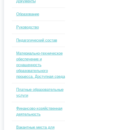
Документы
Образование
Руководство
Педагогический состав
Материально-техническое
обеспечение и
оснащенность
образовательного
процесса. Доступная среда
Платные образовательные
услуги
Финансово-хозяйственная
деятельность
Вакантные места для