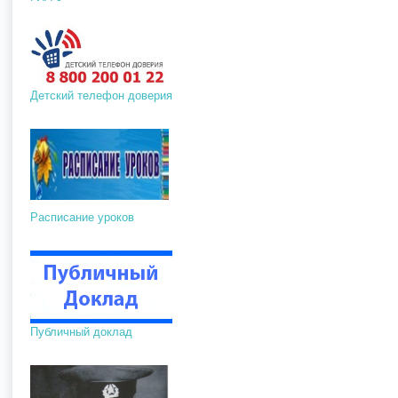
Детский телефон доверия
Расписание уроков
Публичный доклад