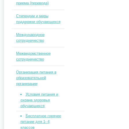
приема (перевода)
Стипендии и меры
поддержки обучающихся
Международное
сотрудничество
Межведомственное
сотрудничество
Организация питания в
образовательной
организации
Условия питания и
охрана здоровья
обучающихся
Бесплатное горячее
питание для 1- 4
классов