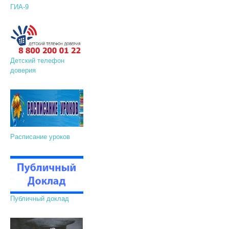
ГИА-9
Детский телефон
доверия
Расписание уроков
Публичный доклад