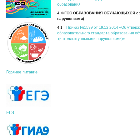
образования
4.
ФГОС ОБРАЗОВАНИЯ ОБУЧАЮЩИХСЯ с ум
нарушениями)
4.1
Приказ №1599 от 19.12.2014 «Об утвер
образовательного стандарта образования об
(интеллектуальными нарушениями)»
Горячее питание
ЕГЭ