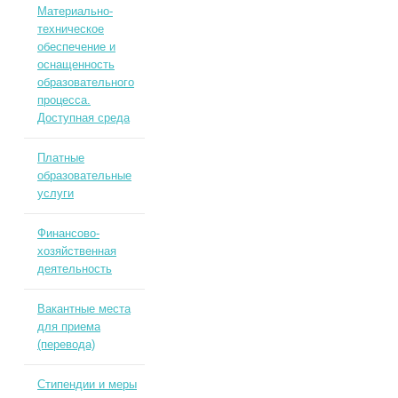
Материально-
техническое
обеспечение и
оснащенность
образовательного
процесса.
Доступная среда
Платные
образовательные
услуги
Финансово-
хозяйственная
деятельность
Вакантные места
для приема
(перевода)
Стипендии и меры