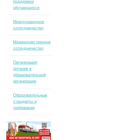
поддержки
обучающихся
Международное
сотрудничество
Межведомственное
сотрудничество
Организация
питания в
образовательной
организации
Образовательные
стандарты и
требования