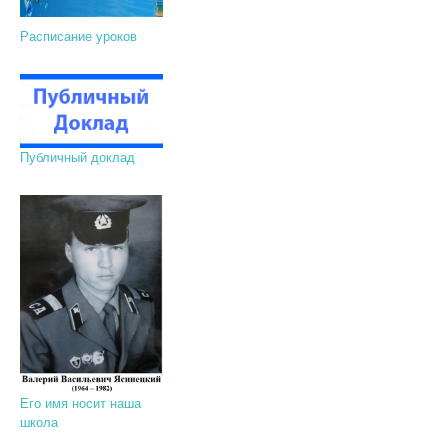
Расписание уроков
Публичный доклад
Его имя носит наша
школа