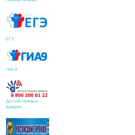
ЕГЭ
ГИА-9
Детский телефон
доверия