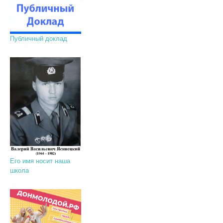
Публичный доклад
Его имя носит наша
школа