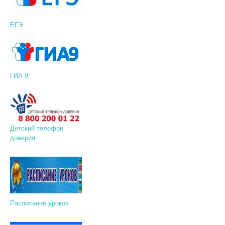
ЕГЭ
ГИА-9
Детский телефон
доверия
Расписание уроков