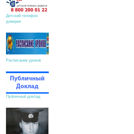
Детский телефон
доверия
Расписание уроков
Публичный доклад