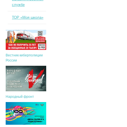
службе
ТОР «Моя школа»
Вестник киберполиции
России
Народный фронт