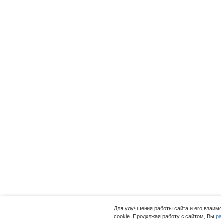
Для улучшения работы сайта и его взаи
cookie. Продолжая работу с сайтом, Вы
р