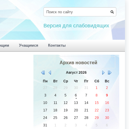
Версия для слабовидящих
ющим
Учащимся
Контакты
Архив новостей
Август
2026
Пн
Вт
Ср
Чт
Пт
Сб
Вс
27
28
29
30
31
1
2
3
4
5
6
7
8
9
10
11
12
13
14
15
16
17
18
19
20
21
22
23
24
25
26
27
28
29
30
31
1
2
3
4
5
6