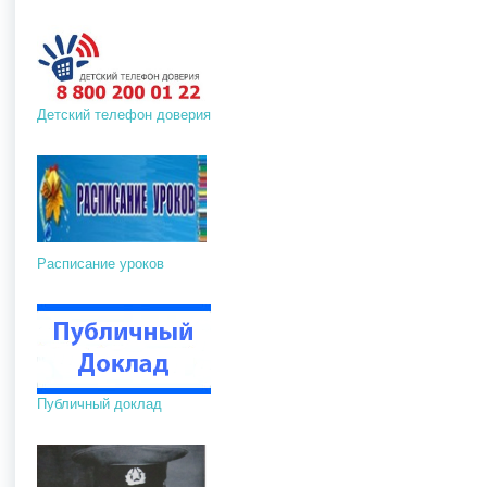
Детский телефон доверия
Расписание уроков
Публичный доклад