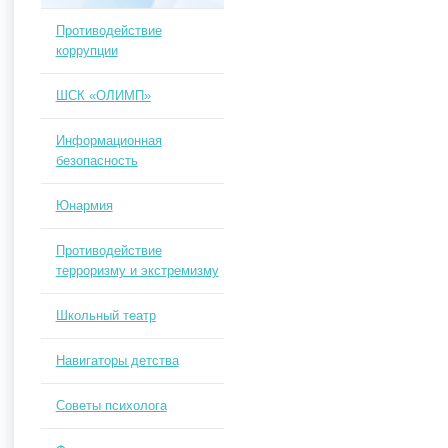
Противодействие
коррупции
ШСК «ОЛИМП»
Информационная
безопасность
Юнармия
Противодействие
терроризму и экстремизму
Школьный театр
Навигаторы детства
Советы психолога