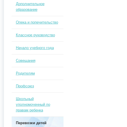
Дополнительное
образование
Опека и попечительство
Классное руководство
Начало учебного года
Совещания
Родителям
Профсоюз
Школьный
уполномоченный по
правам ребенка
Перевозки детей