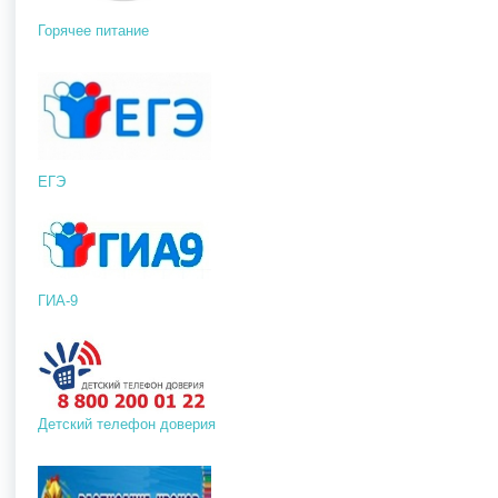
Горячее питание
ЕГЭ
ГИА-9
Детский телефон доверия