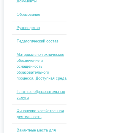
Документы
Образование
Руководство
Педагогический состав
Материально-техническое
обеспечение и
оснащенность
образовательного
процесса. Доступная среда
Платные образовательные
услуги
Финансово-хозяйственная
деятельность
Вакантные места для