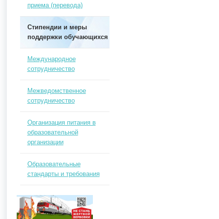
приема (перевода)
Стипендии и меры
поддержки обучающихся
Международное
сотрудничество
Межведомственное
сотрудничество
Организация питания в
образовательной
организации
Образовательные
стандарты и требования