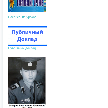
Расписание уроков
Публичный доклад