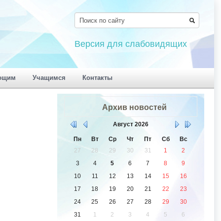
Версия для слабовидящих
ющим
Учащимся
Контакты
Архив новостей
Август
2026
Пн
Вт
Ср
Чт
Пт
Сб
Вс
27
28
29
30
31
1
2
3
4
5
6
7
8
9
10
11
12
13
14
15
16
17
18
19
20
21
22
23
24
25
26
27
28
29
30
31
1
2
3
4
5
6