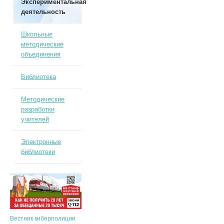
Экспериментальная
деятельность
Школьные
методические
объединения
Библиотека
Методические
разработки
учителей
Электронные
библиотеки
Вестник киберполиции