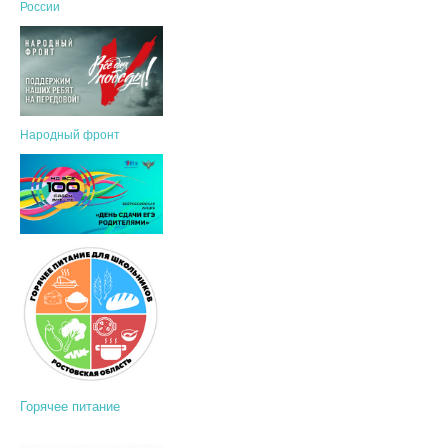
России
Народный фронт
Горячее питание