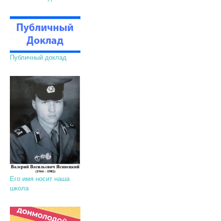
Публичный доклад
Его имя носит наша
школа