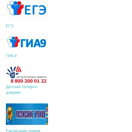
ЕГЭ
ГИА-9
Детский телефон
доверия
Расписание уроков