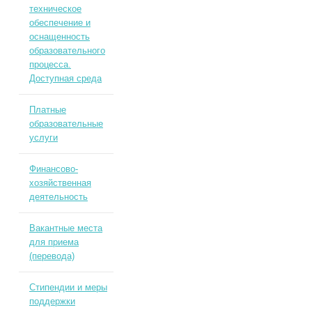
техническое
обеспечение и
оснащенность
образовательного
процесса.
Доступная среда
Платные
образовательные
услуги
Финансово-
хозяйственная
деятельность
Вакантные места
для приема
(перевода)
Стипендии и меры
поддержки