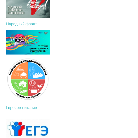
Народный фронт
Горячее питание