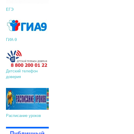
ЕГЭ
ГИА-9
Детский телефон
доверия
Расписание уроков