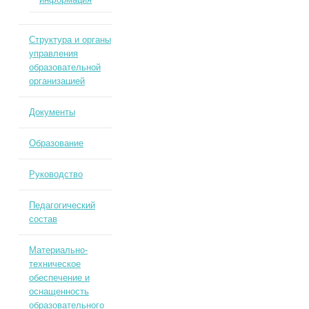
Структура и органы
управления
образовательной
организацией
Документы
Образование
Руководство
Педагогический
состав
Материально-
техническое
обеспечение и
оснащенность
образовательного