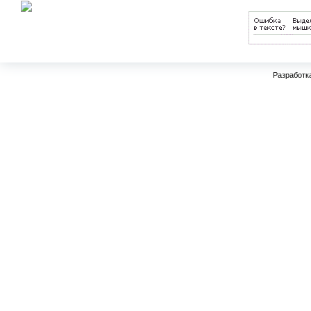
Разработк