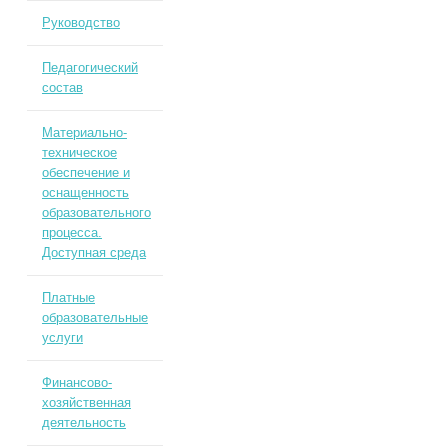
Руководство
Педагогический
состав
Материально-
техническое
обеспечение и
оснащенность
образовательного
процесса.
Доступная среда
Платные
образовательные
услуги
Финансово-
хозяйственная
деятельность