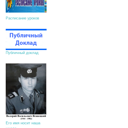
Расписание уроков
Публичный доклад
Его имя носит наша