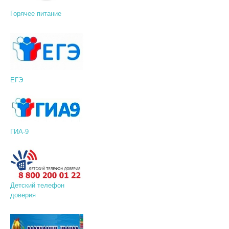
Горячее питание
ЕГЭ
ГИА-9
Детский телефон
доверия